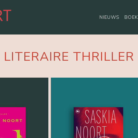
NIEUWS
BOEK
LITERAIRE THRILLER