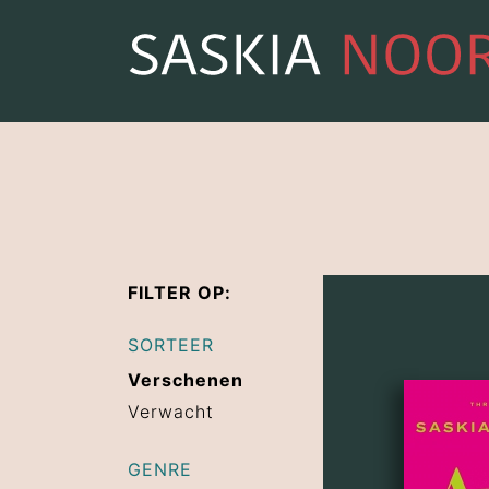
FILTER OP:
SORTEER
Verschenen
Verwacht
GENRE