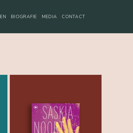
EN
BIOGRAFIE
MEDIA
CONTACT