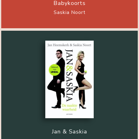
Babykoorts
Saskia Noort
Jan & Saskia