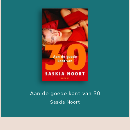
Aan de goede kant van 30
Saskia Noort