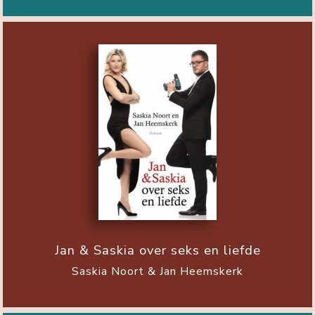
Jan & Saskia over seks en liefde
Saskia Noort & Jan Heemskerk