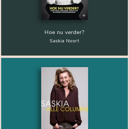
Hoe nu verder?
Saskia Noort