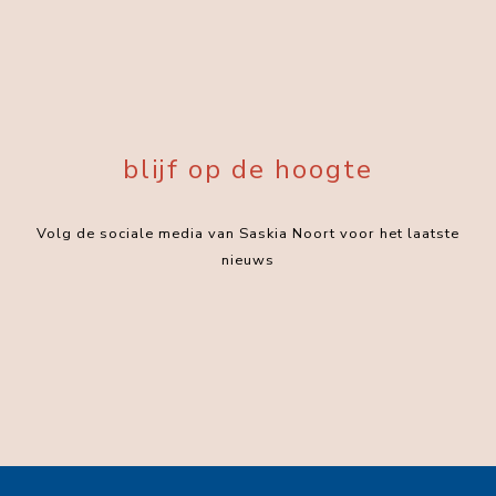
blijf op de hoogte
Volg de sociale media van Saskia Noort voor het laatste
nieuws