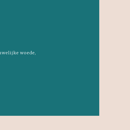
uwelijke woede,