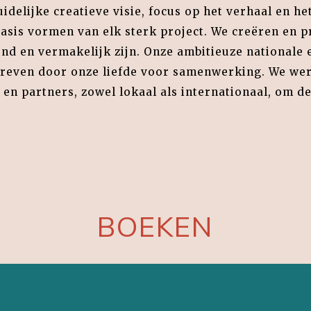
idelijke creatieve visie, focus op het verhaal en he
asis vormen van elk sterk project. We creëren en 
end en vermakelijk zijn. Onze ambitieuze nationale 
reven door onze liefde voor samenwerking. We w
en partners, zowel lokaal als internationaal, om de
BOEKEN