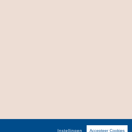
Instellingen
Accepteer Cookies