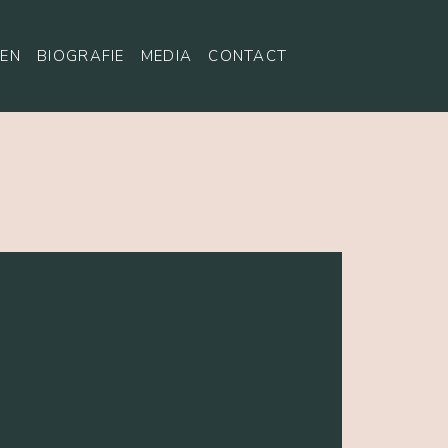
EN
BIOGRAFIE
MEDIA
CONTACT