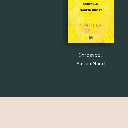
Stromboli
Saskia Noort