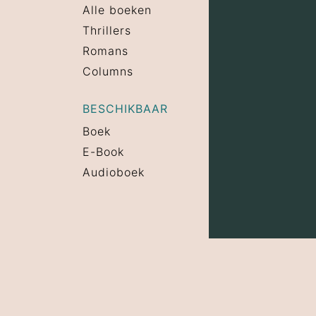
Alle boeken
Thrillers
Romans
Columns
BESCHIKBAAR
Boek
E-Book
Audioboek