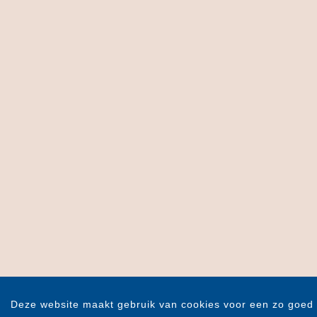
Deze website maakt gebruik van cookies voor een zo goed 
Copyrigh