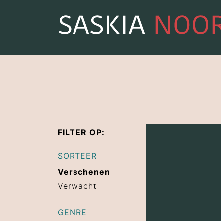
FILTER OP:
SORTEER
Verschenen
Verwacht
GENRE