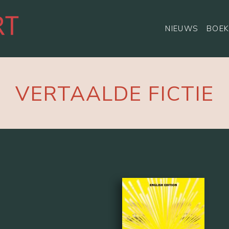
NIEUWS
BOEK
VERTAALDE FICTIE